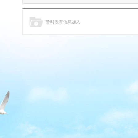
暂时没有信息加入