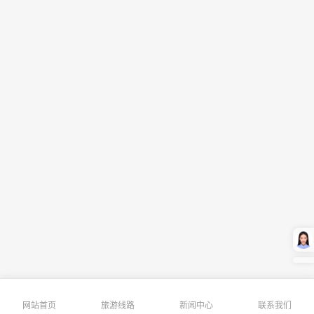
网站首页
旅游线路
新闻中心
联系我们