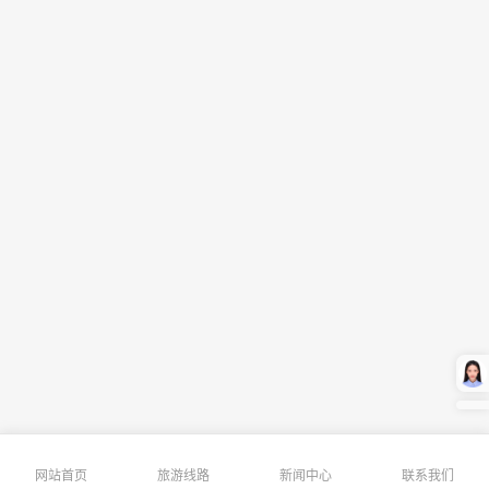
网站首页
旅游线路
新闻中心
联系我们