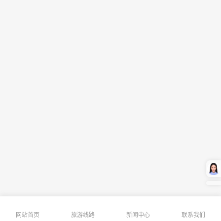
网站首页
旅游线路
新闻中心
联系我们