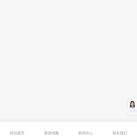
网站首页
旅游线路
新闻中心
联系我们