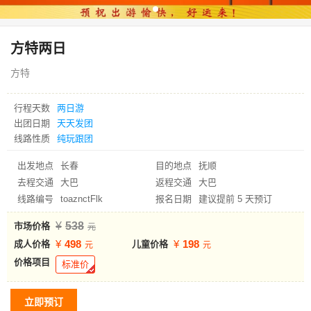
方特两日
方特
行程天数
两日游
出团日期
天天发团
线路性质
纯玩跟团
出发地点
长春
目的地点
抚顺
去程交通
大巴
返程交通
大巴
线路编号
toaznctFlk
报名日期
建议提前 5 天预订
538
市场价格
498
198
成人价格
儿童价格
价格项目
标准价