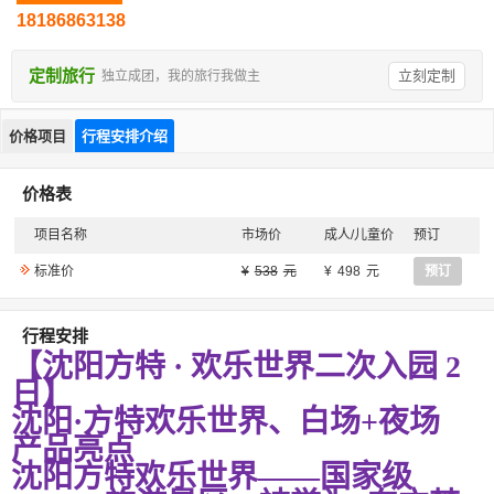
18186863138
定制旅行
立刻定制
独立成团，我的旅行我做主
价格项目
行程安排介绍
价格表
项目名称
市场价
成人/儿童价
预订
标准价
538
498
预订
行程安排
【沈阳方特 · 欢乐世界二次入园 2
日】
沈阳·方特欢乐世界、白场+夜场
产品亮点
沈阳方特欢乐世界——国家级