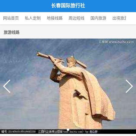
长春国际旅行社
网站首页
私人定制
地接线路
周边短线
国内旅游
出境旅游
旅游线路