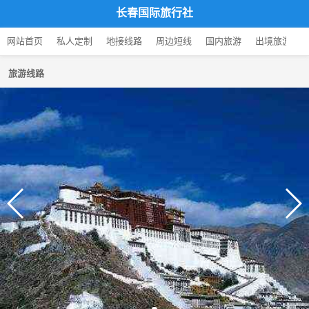
长春国际旅行社
网站首页
私人定制
地接线路
周边短线
国内旅游
出境旅游
旅游线路