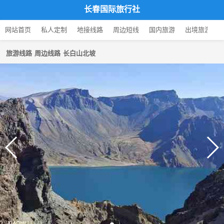
长春国际旅行社
网站首页
私人定制
地接线路
周边短线
国内旅游
出境旅游
旅游线路
周边线路
长白山北坡