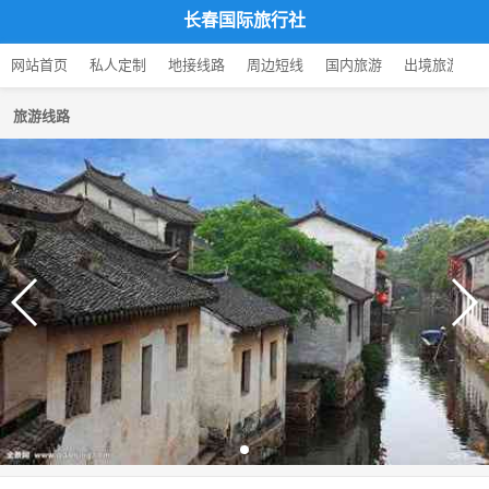
长春国际旅行社
网站首页
私人定制
地接线路
周边短线
国内旅游
出境旅游
旅游线路