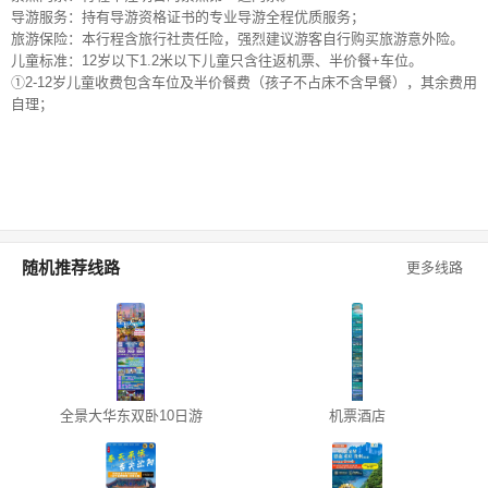
导游服务：持有导游资格证书的专业导游全程优质服务；
旅游保险：本行程含旅行社责任险，强烈建议游客自行购买旅游意外险。
儿童标准：12岁以下1.2米以下儿童只含往返机票、半价餐+车位。
①2-12岁儿童收费包含车位及半价餐费（孩子不占床不含早餐），其余费用
自理；
随机推荐线路
更多线路
全景大华东双卧10日游
机票酒店