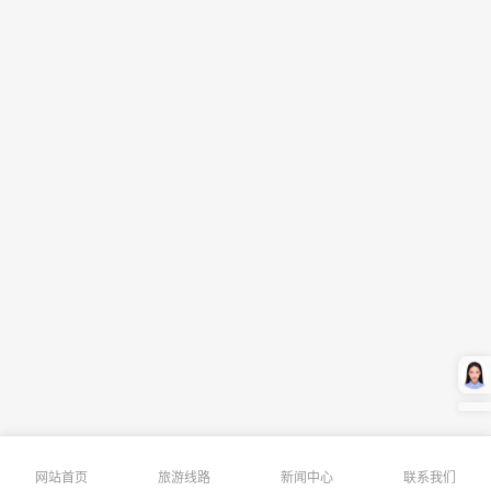
网站首页
旅游线路
新闻中心
联系我们